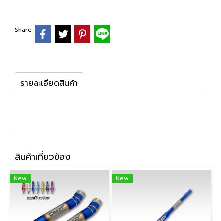
Share
รายละเอียดสินค้า
สินค้าเกี่ยวข้อง
New
New