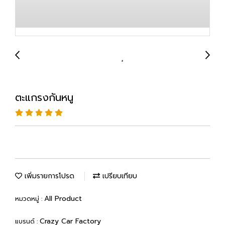
ตะแกรงกันหนู
เพิ่มรายการโปรด
เปรียบเทียบ
All Product
หมวดหมู่ :
Crazy Car Factory
แบรนด์ :