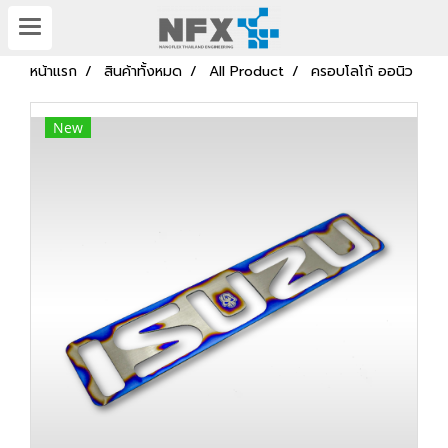
หน้าแรก
สินค้าทั้งหมด
All Product
ครอบโลโก้ ออนิว
New