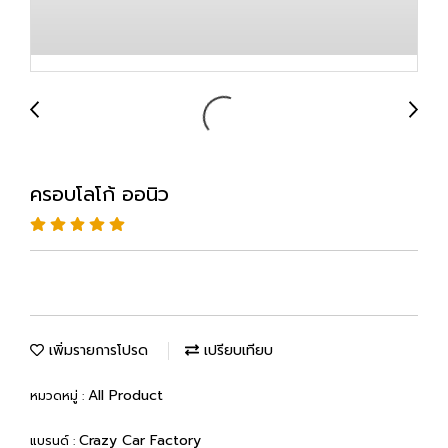
ครอบโลโก้ ออนิว
เพิ่มรายการโปรด
เปรียบเทียบ
All Product
หมวดหมู่ :
Crazy Car Factory
แบรนด์ :