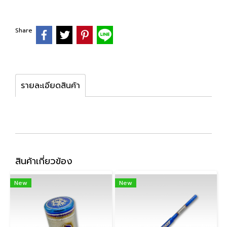
Share
รายละเอียดสินค้า
สินค้าเกี่ยวข้อง
New
New