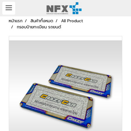
หน้าแรก
สินค้าทั้งหมด
All Product
กรอบป้ายทะเบียน รถยนต์