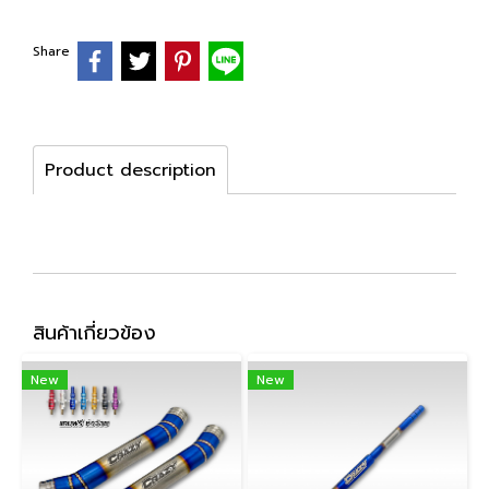
Share
Product description
สินค้าเกี่ยวข้อง
New
New