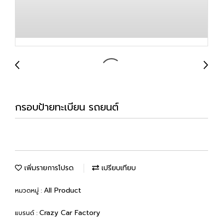
กรอบป้ายทะเบียน รถยนต์
เพิ่มรายการโปรด
เปรียบเทียบ
All Product
หมวดหมู่ :
Crazy Car Factory
แบรนด์ :