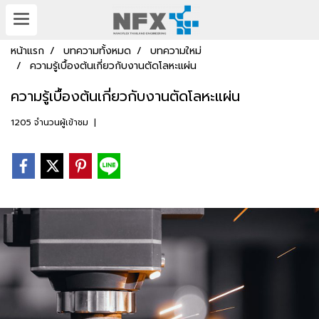
หน้าแรก
บทความทั้งหมด
บทความใหม่
ความรู้เบื้องต้นเกี่ยวกับงานตัดโลหะแผ่น
ความรู้เบื้องต้นเกี่ยวกับงานตัดโลหะแผ่น
1205 จำนวนผู้เข้าชม
|