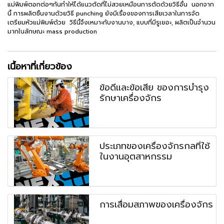
แม่พิมพ์ตอกต่อๆกันทำให้ได้แนวตัดที่ไม่สวยเหมือนการตัดด้วยวิธีอื่น นอกจาก
นี้ การผลิตชิ้นงานด้วยวิธี punching ยังมีเรื่องของการเสียเวลาในการจัด
เตรียมหัวแม่พิมพ์ด้วย วิธีนี้จึงเหมาะกับงานบาง, แบบที่มีรูเยอะ, ผลิตเป็นจำนวน
มากในลักษณะ mass production
เนื้อหาที่เกี่ยวข้อง
ข้อดีและข้อเสีย ของการบำรุง
รักษาเครื่องจักร
ประเภทของเครื่องจักรกลที่ใช้
ในงานอุตสาหกรรม
การเสื่อมสภาพของเครื่องจักร