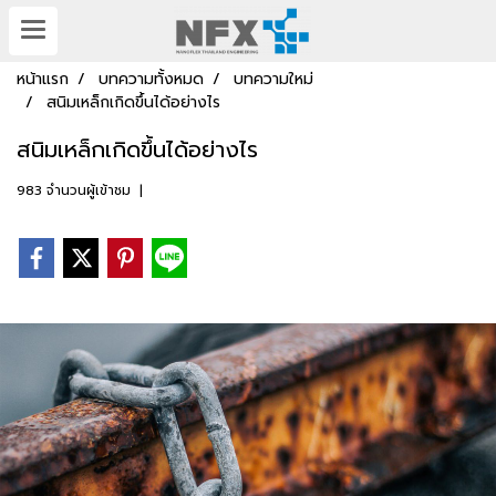
หน้าแรก
บทความทั้งหมด
บทความใหม่
สนิมเหล็กเกิดขึ้นได้อย่างไร
สนิมเหล็กเกิดขึ้นได้อย่างไร
983 จำนวนผู้เข้าชม
|