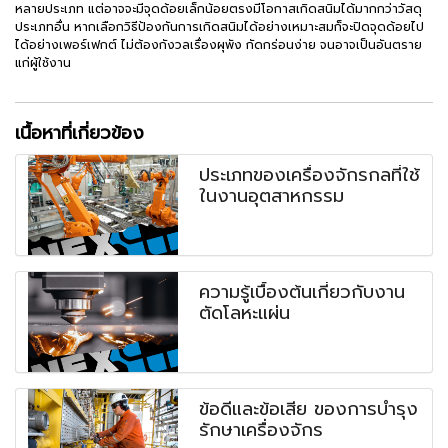
หลายประเภท แต่อาจจะมีจุดด้อยเล็กน้อยตรงมีโอกาสเกิดสนิมได้มากกว่าวัสดุ
ประเภทอื่น หากเลือกวิธีป้องกันการเกิดสนิมได้อย่างเหมาะสมก็จะปิดจุดด้อยไป
ได้อย่างเพอร์เฟกต์ ไม่ต้องกังวลเรื่องผุพัง กัดกร่อนง่าย จนอาจเป็นอันตราย
แก่ผู้ใช้งาน
เนื้อหาที่เกี่ยวข้อง
ประเภทของเครื่องจักรกลที่ใช้
ในงานอุตสาหกรรม
ความรู้เบื้องต้นเกี่ยวกับงาน
ตัดโลหะแผ่น
ข้อดีและข้อเสีย ของการบำรุง
รักษาเครื่องจักร