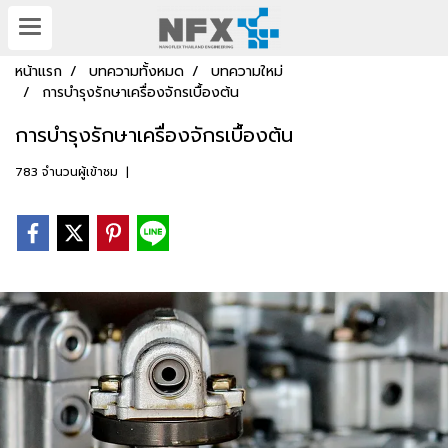
หน้าแรก
บทความทั้งหมด
บทความใหม่
การบำรุงรักษาเครื่องจักรเบื้องต้น
การบำรุงรักษาเครื่องจักรเบื้องต้น
783 จำนวนผู้เข้าชม
|