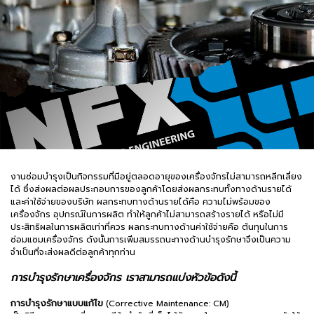
งานซ่อมบำรุงเป็นกิจกรรมที่มีอยู่ตลอดอายุของเครื่องจักรไม่สามารถหลีกเลี่ยง
ได้ ซึ่งส่งผลต่อผลประกอบการของลูกค้าโดยส่งผลกระทบทั้งทางด้านรายได้
และค่าใช้จ่ายของบริษัท ผลกระทบทางด้านรายได้คือ ความไม่พร้อมของ
เครื่องจักร อุปกรณ์ในการผลิต ทำให้ลูกค้าไม่สามารถสร้างรายได้ หรือไม่มี
ประสิทธิผลในการผลิตเท่าที่ควร ผลกระทบทางด้านค่าใช้จ่ายคือ ต้นทุนในการ
ซ่อมแซมเครื่องจักร ดังนั้นการเพิ่มสมรรถนะทางด้านบำรุงรักษาจึงเป็นความ
จำเป็นที่จะส่งผลดีต่อลูกค้าทุกท่าน
การบำรุงรักษาเครื่องจักร เราสามารถแบ่งหัวข้อดังนี้
การบำรุงรักษาแบบแก้ไข
(Corrective Maintenance: CM)