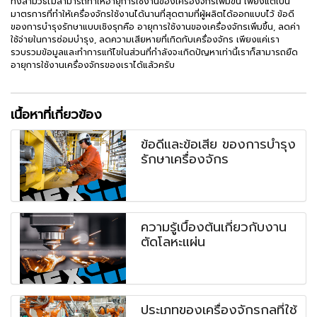
ทั้งสามวิธีไม่สามารถทำให้อายุการใช้งานของเครื่องจักรเพิ่มขึ้น เพียงแต่เป็น
มาตรการที่ทำให้เครื่องจักรใช้งานได้นานที่สุดตามที่ผู้ผลิตได้ออกแบบไว้ ข้อดี
ของการบำรุงรักษาแบบเชิงรุกคือ อายุการใช้งานของเครื่องจักรเพิ่มขึ้น, ลดค่า
ใช้จ่ายในการซ่อมบำรุง, ลดความเสียหายที่เกิดกับเครื่องจักร เพียงแค่เรา
รวบรวมข้อมูลและทำการแก้ไขในส่วนที่กำลังจะเกิดปัญหาเท่านี้เราก็สามารถยืด
อายุการใช้งานเครื่องจักรของเราได้แล้วครับ
เนื้อหาที่เกี่ยวข้อง
ข้อดีและข้อเสีย ของการบำรุง
รักษาเครื่องจักร
ความรู้เบื้องต้นเกี่ยวกับงาน
ตัดโลหะแผ่น
ประเภทของเครื่องจักรกลที่ใช้